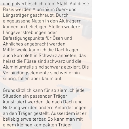
und pulverbeschichtetem Stahl. Auf diese
Basis werden Aluminium Quer- und
Längsträger geschraubt. Durch
eingelassene Nuten in den Aluträgern
können an beliebigen Stellen weitere
Längsverstrebungen oder
Befestigungspunkte für Ösen und
Ähnliches angebracht werden.
Mittlerweile kann ich die Dachträger
auch komplett in Schwarz anbieten, das
heisst die Füsse sind schwarz und die
Aluminiumteile sind schwarz eloxiert. Die
Verbindungselemente sind weiterhin
silbrig, fallen aber kaum auf.
Grundsätzlich kann für so ziemlich jede
Situation ein passender Träger
konstruiert werden. Je nach Dach und
Nutzung werden andere Anforderungen
an den Träger gestellt. Ausserdem ist er
beliebig erweiterbar. So kann man mit
einem kleinen kompakten Träger