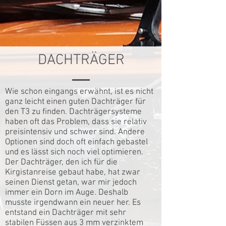
DACHTRÄGER
Wie schon eingangs erwähnt, ist es nicht
ganz leicht einen guten Dachträger für
den T3 zu finden. Dachträgersysteme
haben oft das Problem, dass sie relativ
preisintensiv und schwer sind. Andere
Optionen sind doch oft einfach gebastel
und es lässt sich noch viel optimieren.
Der Dachträger, den ich für die
Kirgistanreise gebaut habe, hat zwar
seinen Dienst getan, war mir jedoch
immer ein Dorn im Auge. Deshalb
musste irgendwann ein neuer her. Es
entstand ein Dachträger mit sehr
stabilen Füssen aus 3 mm verzinktem